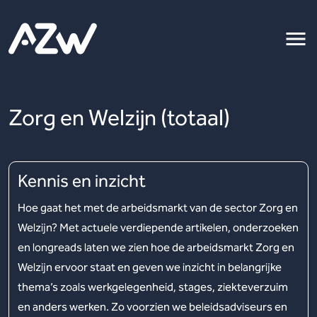
Zorg en Welzijn (totaal)
Kennis en inzicht
Hoe gaat het met de arbeidsmarkt van de sector Zorg en
Welzijn? Met actuele verdiepende artikelen, onderzoeken
en longreads laten we zien hoe de arbeidsmarkt Zorg en
Welzijn ervoor staat en geven we inzicht in belangrijke
thema’s zoals werkgelegenheid, stages, ziekteverzuim
en anders werken. Zo voorzien we beleidsadviseurs en