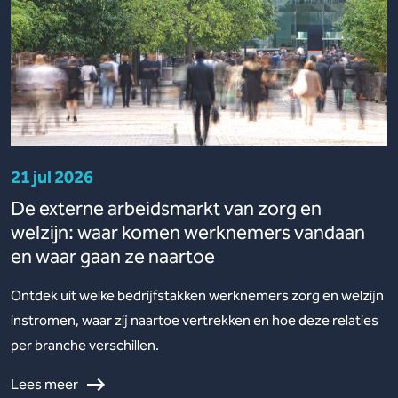
21 jul 2026
De externe arbeidsmarkt van zorg en
welzijn: waar komen werknemers vandaan
en waar gaan ze naartoe
Ontdek uit welke bedrijfstakken werknemers zorg en welzijn
instromen, waar zij naartoe vertrekken en hoe deze relaties
per branche verschillen.
Lees meer