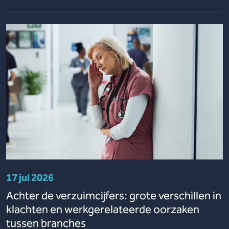
17 jul 2026
Achter de verzuimcijfers: grote verschillen in
klachten en werkgerelateerde oorzaken
tussen branches