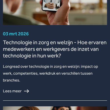
03 mrt 2026
Technologie in zorg en welzijn - Hoe ervaren
medewerkers en werkgevers de inzet van
technologie in hun werk?
Longread over technologie in zorg en welzijn: impact op
werk, competenties, werkdruk en verschillen tussen
branches.
Lees meer