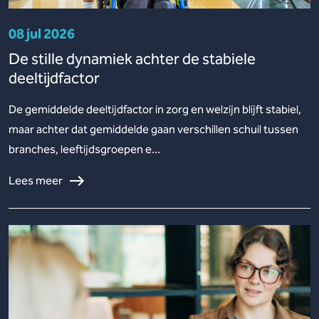
08 jul 2026
De stille dynamiek achter de stabiele
deeltijdfactor
De gemiddelde deeltijdfactor in zorg en welzijn blijft stabiel,
maar achter dat gemiddelde gaan verschillen schuil tussen
branches, leeftijdsgroepen e...
Lees meer