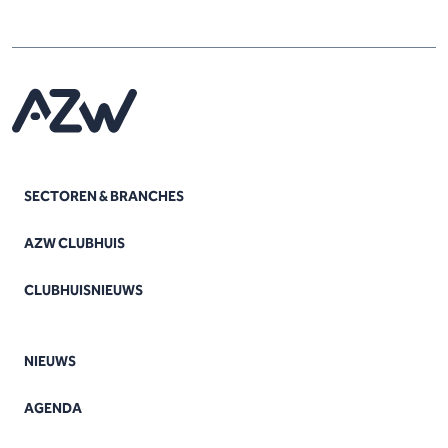
SECTOREN & BRANCHES
AZW CLUBHUIS
CLUBHUISNIEUWS
NIEUWS
AGENDA