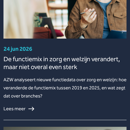
24 jun 2026
De functiemix in zorg en welzijn verandert,
maar niet overal even sterk
AZW analyseert nieuwe functiedata over zorg en welzijn: hoe
veranderde de functiemix tussen 2019 en 2025, en wat zegt
dat over branches?
Lees meer