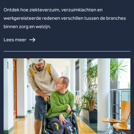
Ontdek hoe ziekteverzuim, verzuimklachten en
werkgerelateerde redenen verschillen tussen de branches
binnen zorg en welzijn.
Lees meer