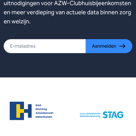
uitnodigingen voor AZW-Clubhuisbijeenkomsten
en meer verdieping van actuele data binnen zorg
en welzijn.
Aanmelden