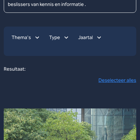
beslissers van kennis en informatie .
Thema's
Type
Jaartal
Resultaat:
Deselecteer alles