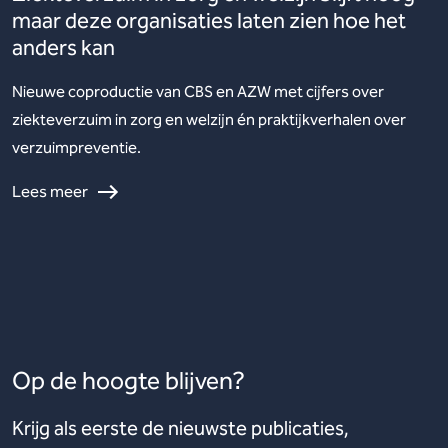
maar deze organisaties laten zien hoe het
anders kan
Nieuwe coproductie van CBS en AZW met cijfers over
ziekteverzuim in zorg en welzijn én praktijkverhalen over
verzuimpreventie.
Lees meer
Op de hoogte blijven?
Krijg als eerste de nieuwste publicaties,