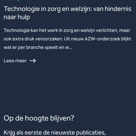
Technologie in zorg en welzijn: van hindernis
naar hulp
Technologie kan het werk in zorg en welzijn verlichten, maar
ook extra druk veroorzaken. Uit nieuw AZW-onderzoek blijkt
wat er per branche speelt en w...
Lees meer
Op de hoogte blijven?
Krijg als eerste de nieuwste publicaties,