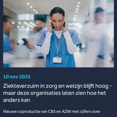
10 nov 2025
Ziekteverzuim in zorg en welzijn blijft hoog -
maar deze organisaties laten zien hoe het
anders kan
Nieuwe coproductie van CBS en AZW met cijfers over