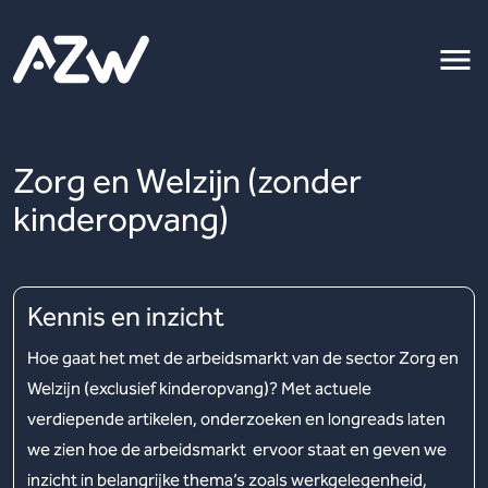
Zorg en Welzijn (zonder
kinderopvang)
Kennis en inzicht
Hoe gaat het met de arbeidsmarkt van de sector Zorg en
Welzijn (exclusief kinderopvang)? Met actuele
verdiepende artikelen, onderzoeken en longreads laten
we zien hoe de arbeidsmarkt ervoor staat en geven we
inzicht in belangrijke thema’s zoals werkgelegenheid,