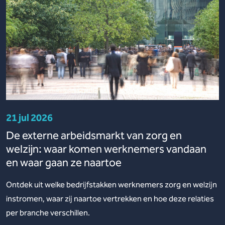
21 jul 2026
De externe arbeidsmarkt van zorg en
welzijn: waar komen werknemers vandaan
en waar gaan ze naartoe
Ontdek uit welke bedrijfstakken werknemers zorg en welzijn
instromen, waar zij naartoe vertrekken en hoe deze relaties
per branche verschillen.