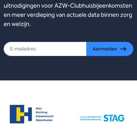
uitnodigingen voor AZW-Clubhuisbijeenkomsten
en meer verdieping van actuele data binnen zorg
en welzijn.
Aanmelden