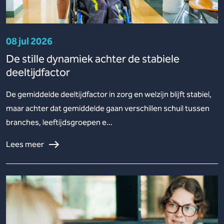
08 jul 2026
De stille dynamiek achter de stabiele
deeltijdfactor
De gemiddelde deeltijdfactor in zorg en welzijn blijft stabiel,
maar achter dat gemiddelde gaan verschillen schuil tussen
branches, leeftijdsgroepen e...
Lees meer