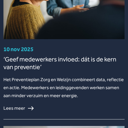
10 nov 2025
‘Geef medewerkers invloed: dát is de kern
van preventie’
Het Preventieplan Zorg en Welzijn combineert data, reflectie
en actie. Medewerkers en leidinggevenden werken samen
aan minder verzuim en meer energie.
Lees meer