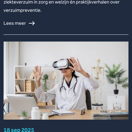
ziekteverzuim in zorg en welzijn én praktijkverhalen over
verzuimpreventie.
Lees meer
18 sep 2025