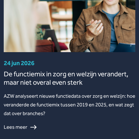
24 jun 2026
De functiemix in zorg en welzijn verandert,
maar niet overal even sterk
AZW analyseert nieuwe functiedata over zorg en welzijn: hoe
veranderde de functiemix tussen 2019 en 2025, en wat zegt
dat over branches?
Lees meer