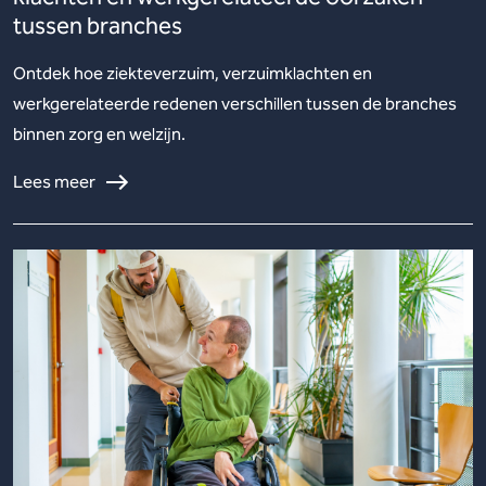
tussen branches
Ontdek hoe ziekteverzuim, verzuimklachten en
werkgerelateerde redenen verschillen tussen de branches
binnen zorg en welzijn.
Lees meer