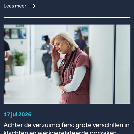
Lees meer
17 jul 2026
Achter de verzuimcijfers: grote verschillen in
klachten en werkgerelateerde oorzaken