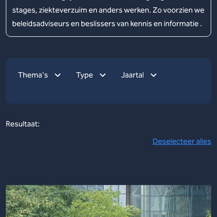
stages, ziekteverzuim en anders werken. Zo voorzien we
beleidsadviseurs en beslissers van kennis en informatie .
Thema's
Type
Jaartal
Resultaat:
Deselecteer alles