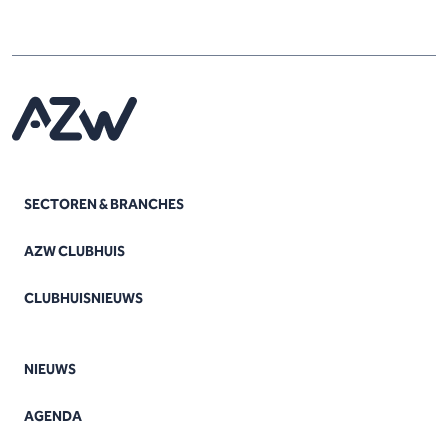
SECTOREN & BRANCHES
AZW CLUBHUIS
CLUBHUISNIEUWS
NIEUWS
AGENDA