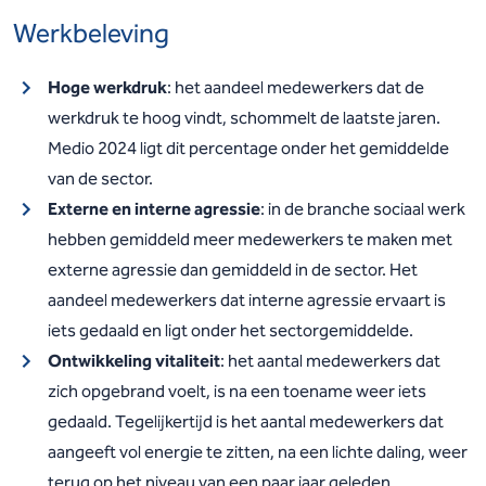
Werkbeleving
Hoge werkdruk
: het aandeel medewerkers dat de
werkdruk te hoog vindt, schommelt de laatste jaren.
Medio 2024 ligt dit percentage onder het gemiddelde
van de sector.
Externe en interne agressie
: in de branche sociaal werk
hebben gemiddeld meer medewerkers te maken met
externe agressie dan gemiddeld in de sector. Het
aandeel medewerkers dat interne agressie ervaart is
iets gedaald en ligt onder het sectorgemiddelde.
Ontwikkeling vitaliteit
: het aantal medewerkers dat
zich opgebrand voelt, is na een toename weer iets
gedaald. Tegelijkertijd is het aantal medewerkers dat
aangeeft vol energie te zitten, na een lichte daling, weer
terug op het niveau van een paar jaar geleden.