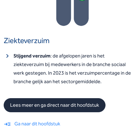
Ziekteverzuim
Stijgend verzuim
: de afgelopen jaren is het
ziekteverzuim bij medewerkers in de branche sociaal
werk gestegen. In 2023 is het verzuimpercentage in de
branche gelijk aan het sectorgemiddelde.
Lees meer en ga direct naar dit hoofdstuk
Ga naar dit hoofdstuk