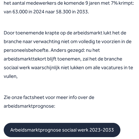
het aantal medewerkers de komende 9 jaren met 7% krimpt:
van 63.000 in 2024 naar 58.300 in 2033.
Door toenemende krapte op de arbeidsmarkt lukt het de
branche naar verwachting niet om volledig te voorzien in de
personeelsbehoefte. Anders gezegd: nu het
arbeidsmarkttekort blijft toenemen, zal het de branche
sociaal werk waarschijnlijk niet lukken om alle vacatures in te
vullen,
Zie onze factsheet voor meer info over de
arbeidsmarktprognose:
Arbeidsmarktprognose sociaal werk 2023-2033