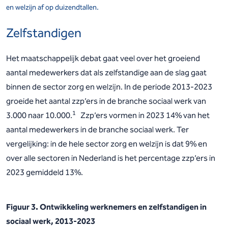
en welzijn af op duizendtallen.
Zelfstandigen
Het maatschappelijk debat gaat veel over het groeiend
aantal medewerkers dat als zelfstandige aan de slag gaat
binnen de sector zorg en welzijn. In de periode 2013-2023
groeide het aantal zzp’ers in de branche sociaal werk van
1
3.000 naar 10.000.
Zzp’ers vormen in 2023 14% van het
aantal medewerkers in de branche sociaal werk. Ter
vergelijking: in de hele sector zorg en welzijn is dat 9% en
over alle sectoren in Nederland is het percentage zzp’ers in
2023 gemiddeld 13%.
Figuur 3. Ontwikkeling werknemers en zelfstandigen in
sociaal werk, 2013-2023