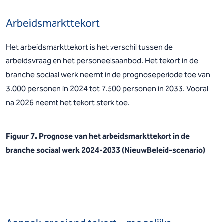
Arbeidsmarkttekort
Het arbeidsmarkttekort is het verschil tussen de
arbeidsvraag en het personeelsaanbod. Het tekort in de
branche sociaal werk neemt in de prognoseperiode toe van
3.000 personen in 2024 tot 7.500 personen in 2033. Vooral
na 2026 neemt het tekort sterk toe.
Figuur 7. Prognose van het arbeidsmarkttekort in de
branche sociaal werk 2024-2033 (NieuwBeleid-scenario)