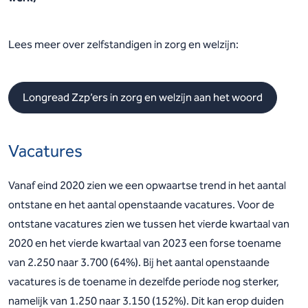
Lees meer over zelfstandigen in zorg en welzijn:
Longread Zzp’ers in zorg en welzijn aan het woord
Vacatures
Vanaf eind 2020 zien we een opwaartse trend in het aantal
ontstane en het aantal openstaande vacatures. Voor de
ontstane vacatures zien we tussen het vierde kwartaal van
2020 en het vierde kwartaal van 2023 een forse toename
van 2.250 naar 3.700 (64%). Bij het aantal openstaande
vacatures is de toename in dezelfde periode nog sterker,
namelijk van 1.250 naar 3.150 (152%). Dit kan erop duiden