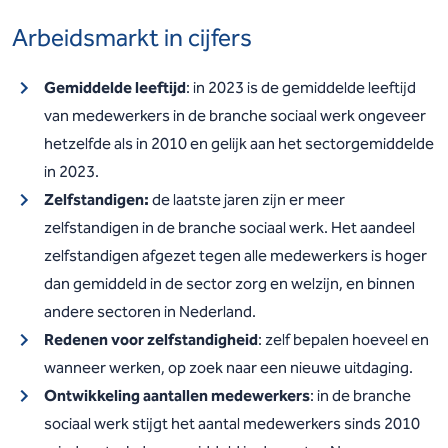
Arbeidsmarkt in cijfers
Gemiddelde leeftijd
: in 2023 is de gemiddelde leeftijd
van medewerkers in de branche sociaal werk ongeveer
hetzelfde als in 2010 en gelijk aan het sectorgemiddelde
in 2023.
Zelfstandigen:
de laatste jaren zijn er meer
zelfstandigen in de branche sociaal werk. Het aandeel
zelfstandigen afgezet tegen alle medewerkers is hoger
dan gemiddeld in de sector zorg en welzijn, en binnen
andere sectoren in Nederland.
Redenen voor zelfstandigheid
: zelf bepalen hoeveel en
wanneer werken, op zoek naar een nieuwe uitdaging.
Ontwikkeling aantallen medewerkers
: in de branche
sociaal werk stijgt het aantal medewerkers sinds 2010