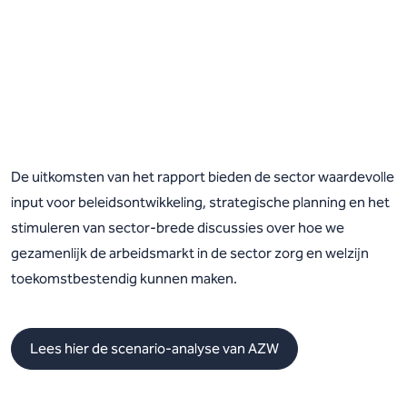
De uitkomsten van het rapport bieden de sector waardevolle
input voor beleidsontwikkeling, strategische planning en het
stimuleren van sector-brede discussies over hoe we
gezamenlijk de arbeidsmarkt in de sector zorg en welzijn
toekomstbestendig kunnen maken.
Lees hier de scenario-analyse van AZW