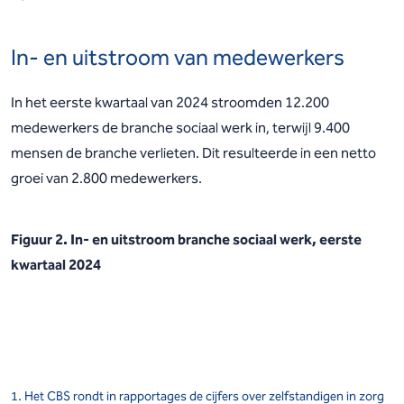
In- en uitstroom van medewerkers
In het eerste kwartaal van 2024 stroomden 12.200
medewerkers de branche sociaal werk in, terwijl 9.400
mensen de branche verlieten. Dit resulteerde in een netto
groei van 2.800 medewerkers.
Figuur 2. In- en uitstroom branche sociaal werk, eerste
kwartaal 2024
1. Het CBS rondt in rapportages de cijfers over zelfstandigen in zorg