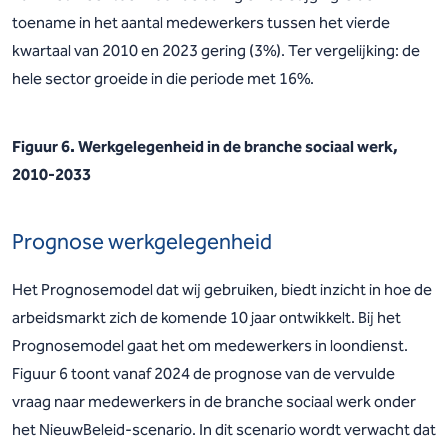
toename in het aantal medewerkers tussen het vierde
kwartaal van 2010 en 2023 gering (3%). Ter vergelijking: de
hele sector groeide in die periode met 16%.
Figuur 6. Werkgelegenheid in de branche sociaal werk,
2010-2033
Prognose werkgelegenheid
Het Prognosemodel dat wij gebruiken, biedt inzicht in hoe de
arbeidsmarkt zich de komende 10 jaar ontwikkelt. Bij het
Prognosemodel gaat het om medewerkers in loondienst.
Figuur 6 toont vanaf 2024 de prognose van de vervulde
vraag naar medewerkers in de branche sociaal werk onder
het NieuwBeleid-scenario. In dit scenario wordt verwacht dat