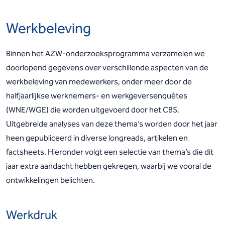
Werkbeleving
Binnen het AZW-onderzoeksprogramma verzamelen we
doorlopend gegevens over verschillende aspecten van de
werkbeleving van medewerkers, onder meer door de
halfjaarlijkse werknemers- en werkgeversenquêtes
(WNE/WGE) die worden uitgevoerd door het CBS.
Uitgebreide analyses van deze thema’s worden door het jaar
heen gepubliceerd in diverse longreads, artikelen en
factsheets. Hieronder volgt een selectie van thema’s die dit
jaar extra aandacht hebben gekregen, waarbij we vooral de
ontwikkelingen belichten.
Werkdruk