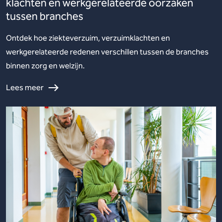
klachten en werkgerelateerde oorzaken
tussen branches
Ontdek hoe ziekteverzuim, verzuimklachten en
werkgerelateerde redenen verschillen tussen de branches
binnen zorg en welzijn.
Lees meer