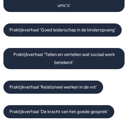
umc’s’
Praktijkverhaal ‘Goed leiderschap in de kinderopvang’
Praktijkverhaal ‘Tellen en vertellen wat sociaal werk
betekent’
Praktijkverhaal ‘Relationeel werken in de vvt’
Praktijkverhaal ‘De kracht van het goede gesprek’