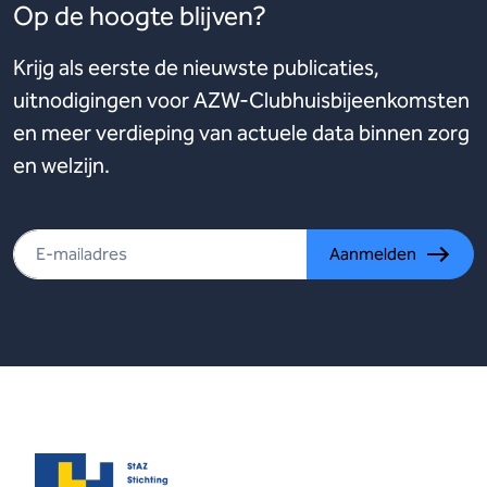
Op de hoogte blijven?
Krijg als eerste de nieuwste publicaties,
uitnodigingen voor AZW-Clubhuisbijeenkomsten
en meer verdieping van actuele data binnen zorg
en welzijn.
Aanmelden