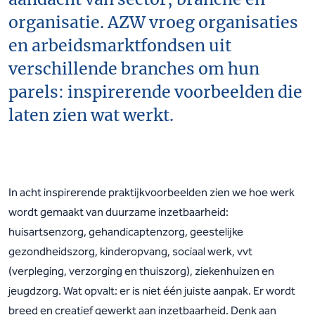
organisatie. AZW vroeg organisaties
en arbeidsmarktfondsen uit
verschillende branches om hun
parels: inspirerende voorbeelden die
laten zien wat werkt.
In acht inspirerende praktijkvoorbeelden zien we hoe werk
wordt gemaakt van duurzame inzetbaarheid:
huisartsenzorg, gehandicaptenzorg, geestelijke
gezondheidszorg, kinderopvang, sociaal werk, vvt
(verpleging, verzorging en thuiszorg), ziekenhuizen en
jeugdzorg. Wat opvalt: er is niet één juiste aanpak. Er wordt
breed en creatief gewerkt aan inzetbaarheid. Denk aan