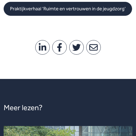
Praktijkverhaal ‘Ruimte en vertrouwen in de jeugdzorg’
Meer lezen?