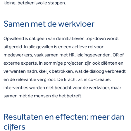
kleine, betekenisvolle stappen.
Samen met de werkvloer
Opvallend is dat geen van de initiatieven top-down wordt
uitgerold. In alle gevallen is er een actieve rol voor
medewerkers, vaak samen met HR, leidinggevenden, OR of
externe experts. In sommige projecten zijn ook cliënten en
verwanten nadrukkelijk betrokken, wat de dialoog verbreedt
en de relevantie vergroot. De kracht zit in co-creatie:
interventies worden niet bedacht voor de werkvloer, maar
samen mét de mensen die het betreft.
Resultaten en effecten: meer dan
cijfers