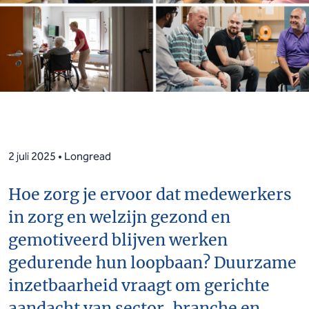
2 juli 2025 • Longread
Hoe zorg je ervoor dat medewerkers
in zorg en welzijn gezond en
gemotiveerd blijven werken
gedurende hun loopbaan? Duurzame
inzetbaarheid vraagt om gerichte
aandacht van sector, branche en