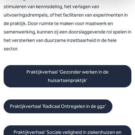
stimuleren van kennisdeling, het verlagen van
uitvoeringsdrempels, of het faciliteren van experimenten in
de praktijk. Door ruimte te maken voor maatwerk en
samenwerking, kunnen zij een doorslaggevende rol spelen in
het versterken van duurzame inzetbaarheid in de hele
sector.
Praktijkverhaal ‘Gezonder werken in de
huisartsenpraktijk’
Praktijkverhaal ‘Radicaal Ontregelen in de ggz’
Praktijkverhaal ‘Sociale veiligheid in ziekenhuizen en