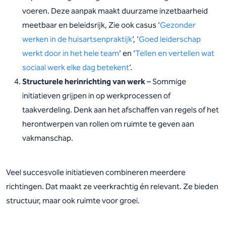
voeren. Deze aanpak maakt duurzame inzetbaarheid
meetbaar en beleidsrijk, Zie ook casus ‘
Gezonder
werken in de huisartsenpraktijk
’, ‘
Goed leiderschap
werkt door in het hele team
’ en ‘
Tellen en vertellen wat
sociaal werk elke dag betekent
’.
Structurele herinrichting van werk
– Sommige
initiatieven grijpen in op werkprocessen of
taakverdeling. Denk aan het afschaffen van regels of het
herontwerpen van rollen om ruimte te geven aan
vakmanschap.
Veel succesvolle initiatieven combineren meerdere
richtingen. Dat maakt ze veerkrachtig én relevant. Ze bieden
structuur, maar ook ruimte voor groei.