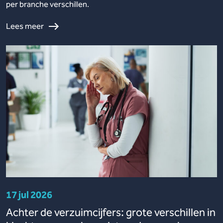
per branche verschillen.
Lees meer
17 jul 2026
Achter de verzuimcijfers: grote verschillen in