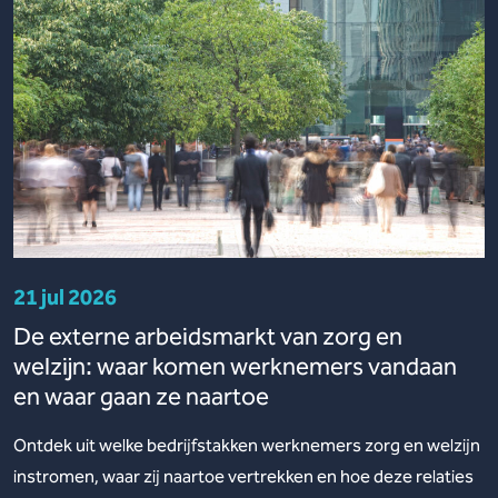
21 jul 2026
De externe arbeidsmarkt van zorg en
welzijn: waar komen werknemers vandaan
en waar gaan ze naartoe
Ontdek uit welke bedrijfstakken werknemers zorg en welzijn
instromen, waar zij naartoe vertrekken en hoe deze relaties