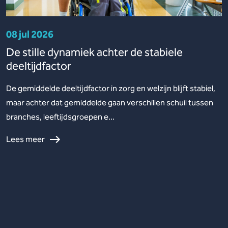
08 jul 2026
De stille dynamiek achter de stabiele
deeltijdfactor
De gemiddelde deeltijdfactor in zorg en welzijn blijft stabiel,
maar achter dat gemiddelde gaan verschillen schuil tussen
branches, leeftijdsgroepen e...
Lees meer