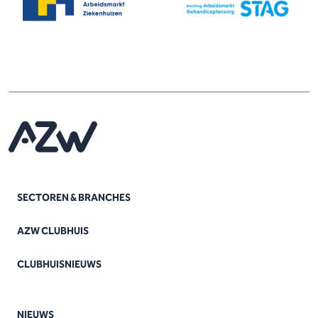
SECTOREN & BRANCHES
AZW CLUBHUIS
CLUBHUISNIEUWS
NIEUWS