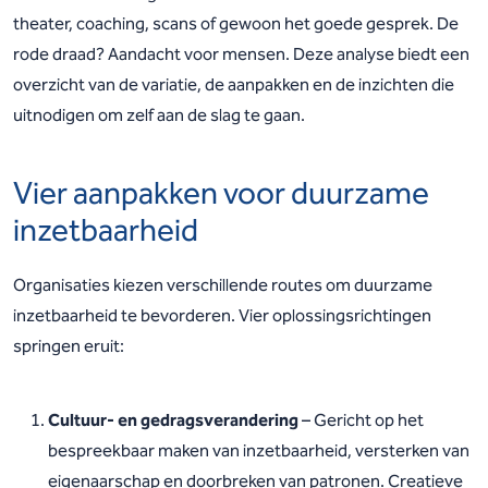
theater, coaching, scans of gewoon het goede gesprek. De
rode draad? Aandacht voor mensen. Deze analyse biedt een
overzicht van de variatie, de aanpakken en de inzichten die
uitnodigen om zelf aan de slag te gaan.
Vier aanpakken voor duurzame
inzetbaarheid
Organisaties kiezen verschillende routes om duurzame
inzetbaarheid te bevorderen. Vier oplossingsrichtingen
springen eruit:
Cultuur- en gedragsverandering
– Gericht op het
bespreekbaar maken van inzetbaarheid, versterken van
eigenaarschap en doorbreken van patronen. Creatieve