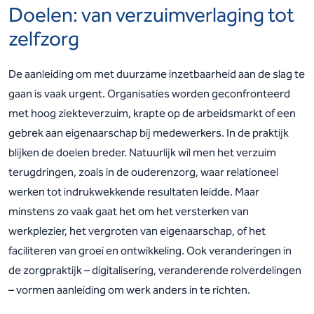
Doelen: van verzuimverlaging tot
zelfzorg
De aanleiding om met duurzame inzetbaarheid aan de slag te
gaan is vaak urgent. Organisaties worden geconfronteerd
met hoog ziekteverzuim, krapte op de arbeidsmarkt of een
gebrek aan eigenaarschap bij medewerkers. In de praktijk
blijken de doelen breder. Natuurlijk wil men het verzuim
terugdringen, zoals in de ouderenzorg, waar relationeel
werken tot indrukwekkende resultaten leidde. Maar
minstens zo vaak gaat het om het versterken van
werkplezier, het vergroten van eigenaarschap, of het
faciliteren van groei en ontwikkeling. Ook veranderingen in
de zorgpraktijk – digitalisering, veranderende rolverdelingen
– vormen aanleiding om werk anders in te richten.