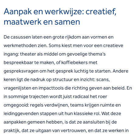
Aanpak en werkwijze: creatief,
maatwerk en samen
De casussen laten een grote rijkdom aan vormen en
werkmethoden zien. Soms kiest men voor een creatieve
ingang: theater als middel om gevoelige thema’s
bespreekbaar te maken, of koffiebekers met
gespreksvragen om het gesprek luchtig te starten. Andere
keren ligt de nadruk op structuur en inzicht: scans,
vragenlijsten en impacttools die richting geven aan beleid. En
in sommige trajecten wordt juist radicaal het roer
omgegooid: regels verdwijnen, teams krijgen ruimte en
leidinggevenden stappen uit hun klassieke rol. Wat deze
aanpakken gemeen hebben, is dat ze aansluiten bij de
praktijk, dat ze uitgaan van vertrouwen, en dat ze werken in