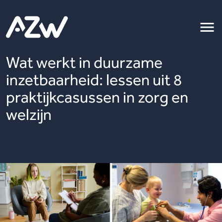
Wat werkt in duurzame
inzetbaarheid: lessen uit 8
praktijkcasussen in zorg en
welzijn