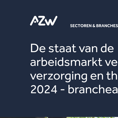
SECTOREN & BRANCHES
De staat van de
arbeidsmarkt ve
verzorging en t
2024 - branchea