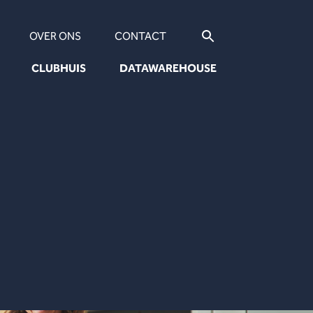
OVER ONS
CONTACT
CLUBHUIS
DATAWAREHOUSE